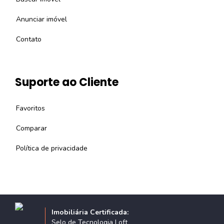
Anunciar imóvel
Contato
Suporte ao Cliente
Favoritos
Comparar
Política de privacidade
Imobiliária Certificada:
Selo de Tecnologia Loft