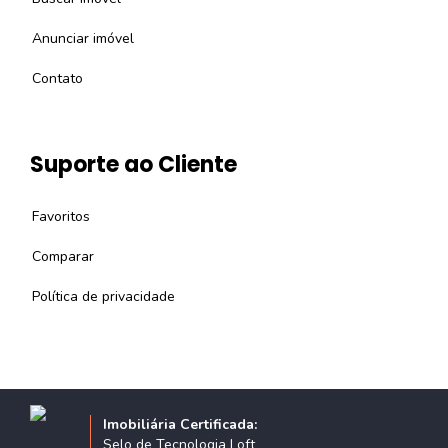
Anunciar imóvel
Contato
Suporte ao Cliente
Favoritos
Comparar
Política de privacidade
Imobiliária Certificada:
Selo de Tecnologia Loft