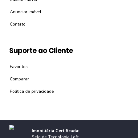
Anunciar imóvel
Contato
Suporte ao Cliente
Favoritos
Comparar
Política de privacidade
Imobiliária Certificada:
Selo de Tecnologia Loft