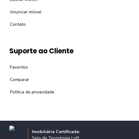
Anunciar imóvel
Contato
Suporte ao Cliente
Favoritos
Comparar
Política de privacidade
Imobiliária Certificada:
Selo de Tecnologia Loft