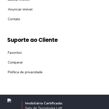
Anunciar imóvel
Contato
Suporte ao Cliente
Favoritos
Comparar
Política de privacidade
Imobiliária Certificada:
Selo de Tecnologia Loft