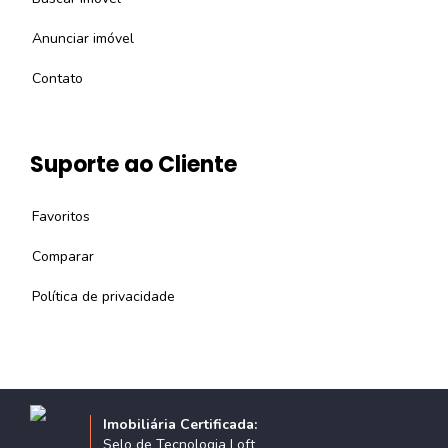
Anunciar imóvel
Contato
Suporte ao Cliente
Favoritos
Comparar
Política de privacidade
Imobiliária Certificada:
Selo de Tecnologia Loft