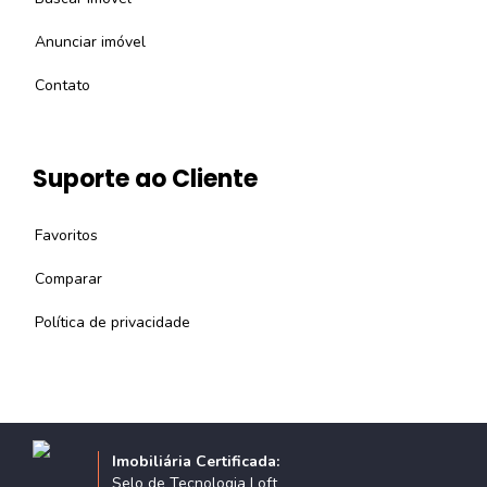
Anunciar imóvel
Contato
Suporte ao Cliente
Favoritos
Comparar
Política de privacidade
Imobiliária Certificada:
Selo de Tecnologia Loft